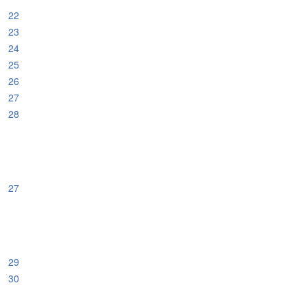
22
23
24
25
26
27
28
27
29
30