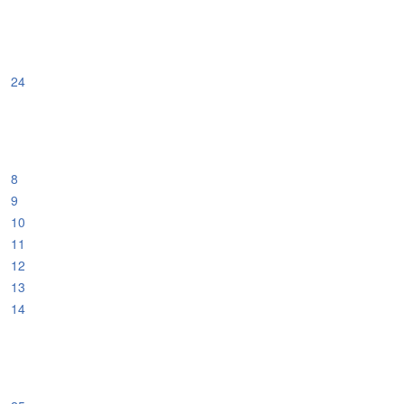
24
8
9
10
11
12
13
14