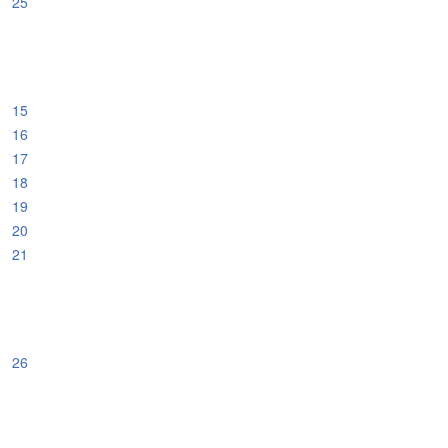
25
15
16
17
18
19
20
21
26