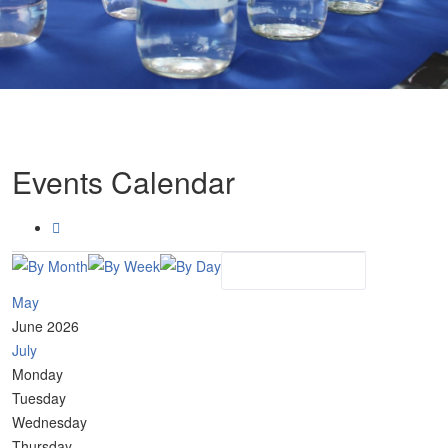
Events Calendar
May
June 2026
July
Monday
Tuesday
Wednesday
Thursday