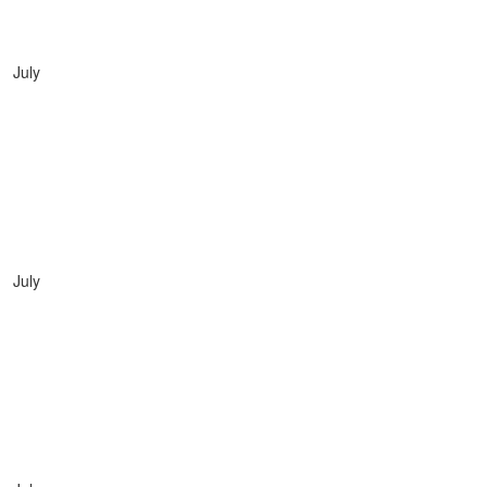
July
July