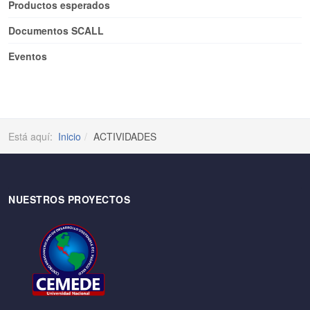
Productos esperados
Documentos SCALL
Eventos
Está aquí:
Inicio
ACTIVIDADES
NUESTROS PROYECTOS