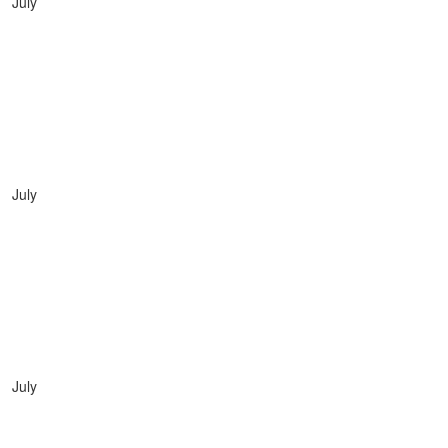
July
July
July