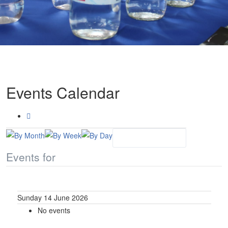
Events Calendar
Events for
Sunday 14 June 2026
No events