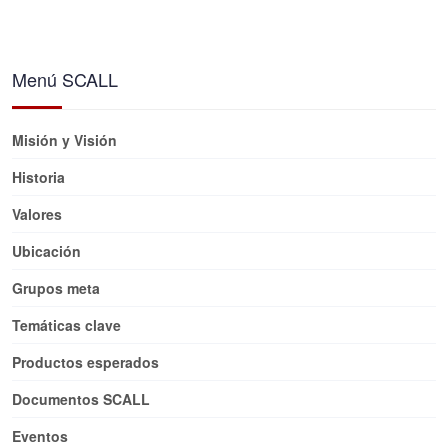
Menú SCALL
Misión y Visión
Historia
Valores
Ubicación
Grupos meta
Temáticas clave
Productos esperados
Documentos SCALL
Eventos