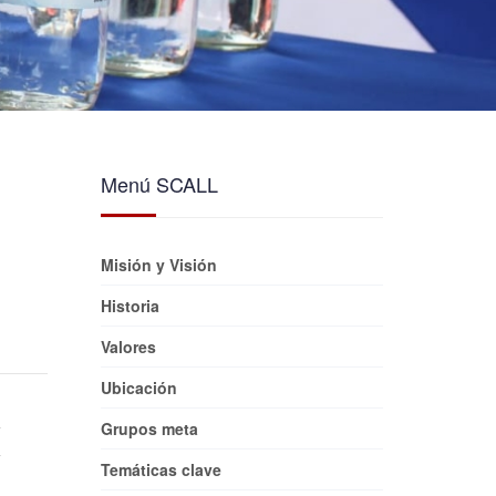
Menú SCALL
Misión y Visión
Historia
Valores
Ubicación
Grupos meta
Temáticas clave