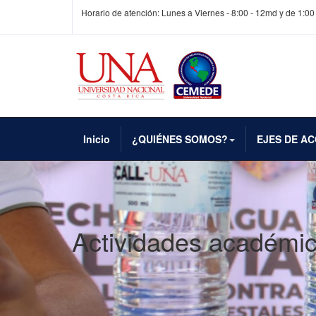
Horario de atención: Lunes a Viernes - 8:00 - 12md y de 1:00
Inicio
¿QUIÉNES SOMOS?
EJES DE AC
Actividades académi