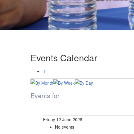
Events Calendar
Events for
Friday 12 June 2026
No events