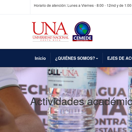
Horario de atención: Lunes a Viernes - 8:00 - 12md y de 1:00
Inicio
¿QUIÉNES SOMOS?
EJES DE AC
Actividades académi