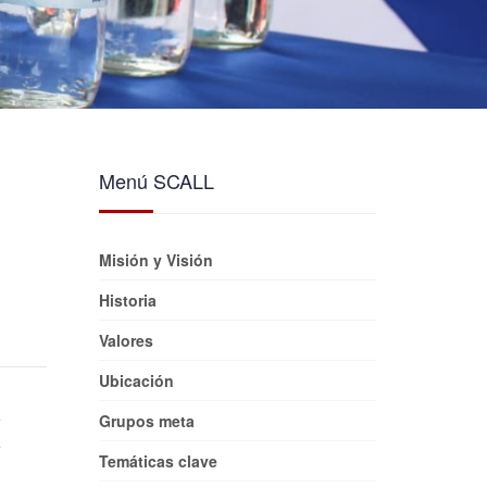
Menú SCALL
Misión y Visión
Historia
Valores
Ubicación
Grupos meta
Temáticas clave