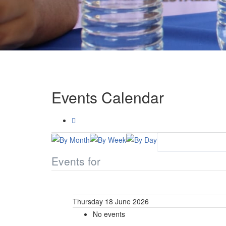
Events Calendar
Events for
Thursday 18 June 2026
No events