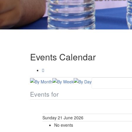
Events Calendar
Events for
Sunday 21 June 2026
No events