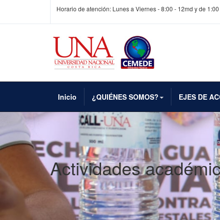
Horario de atención: Lunes a Viernes - 8:00 - 12md y de 1:00
Inicio
¿QUIÉNES SOMOS?
EJES DE AC
Actividades académi