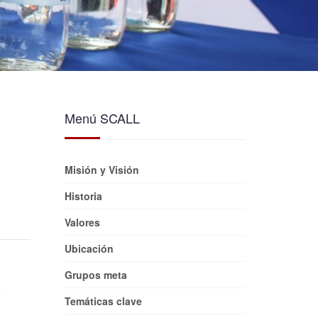
Menú SCALL
Misión y Visión
Historia
Valores
Ubicación
Grupos meta
Temáticas clave