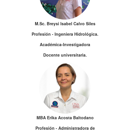
M.Sc. Breysi Isabel Calvo Siles
Profesión - Ingeniera Hidrológica.
Académica-Investigadora
Docente universitaria.
MBA Erika Acosta Baltodano
Profesión - Administradora de