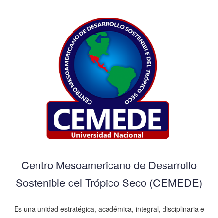
Centro Mesoamericano de Desarrollo
Sostenible del Trópico Seco (CEMEDE)
Es una unidad estratégica, académica, integral, disciplinaria e