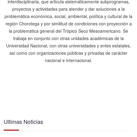
interdisciplinaria, que articula sistemáticamente subprogramas,
proyectos y actividades para atender y dar soluciones a la
problemática económica, social, ambiental, política y cultural de la
región Chorotega y por similitud de condiciones con proyección a
la problemática general del Trópico Seco Mesoamericano. Se
trabaja en conjunto con otras unidades académicas de la
Universidad Nacional, con otras universidades y entes estatales,
así como con organizaciones públicas y privadas de carácter
nacional e internacional.
Ultimas Noticias