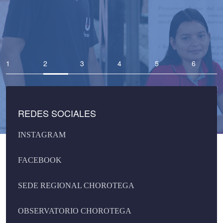
REDES SOCIALES
INSTAGRAM
FACEBOOK
SEDE REGIONAL CHOROTEGA
OBSERVATORIO CHOROTEGA