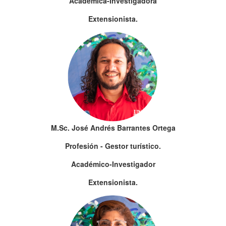
Académica-Investigadora
Extensionista.
M.Sc. José Andrés Barrantes Ortega
Profesión - Gestor turístico.
Académico-Investigador
Extensionista.