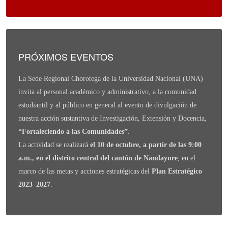
PRÓXIMOS EVENTOS
La Sede Regional Chorotega de la Universidad Nacional (UNA)
invita al personal académico y administrativo, a la comunidad
estudiantil y al público en general al evento de divulgación de
nuestra acción sustantiva de Investigación, Extensión y Docencia,
“Fortaleciendo a las Comunidades”
.
La actividad se realizará
el 10 de octubre, a partir de las 9:00
a.m., en el distrito central del cantón de Nandayure
, en el
marco de las metas y acciones estratégicas del
Plan Estratégico
2023–2027
.