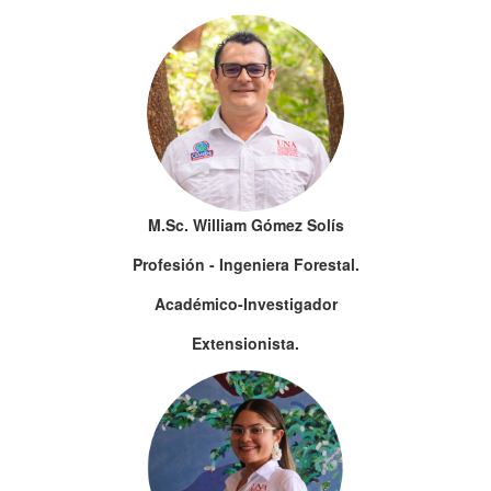
M.Sc. William Gómez Solís
Profesión - Ingeniera Forestal.
Académico-Investigador
Extensionista.