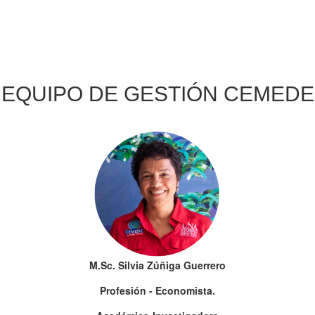
EQUIPO DE GESTIÓN CEMEDE
M.Sc. Silvia Zúñiga Guerrero
Profesión - Economista.