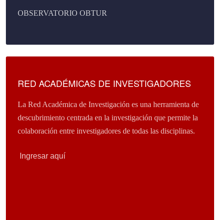
OBSERVATORIO OBTUR
RED ACADÉMICAS DE INVESTIGADORES
La Red Académica de Investigación es una herramienta de
descubrimiento centrada en la investigación que permite la
colaboración entre investigadores de todas las disciplinas.
Ingresar aquí