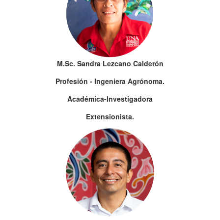
M.Sc. Sandra Lezcano Calderón
Profesión - Ingeniera Agrónoma.
Académica-Investigadora
Extensionista.