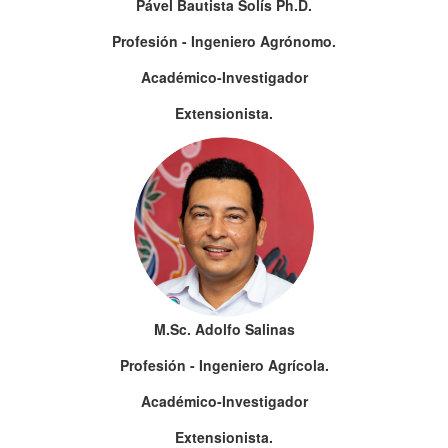
Pável Bautista Solís Ph.D.
Profesión - Ingeniero Agrónomo.
Académico-Investigador
Extensionista.
M.Sc. Adolfo Salinas
Profesión - Ingeniero Agrícola.
Académico-Investigador
Extensionista.