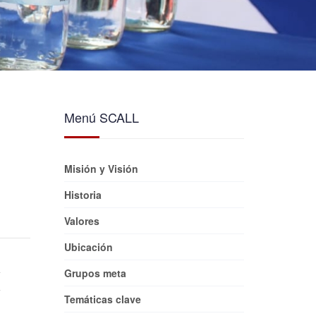
Menú SCALL
Misión y Visión
Historia
Valores
Ubicación
Grupos meta
Temáticas clave