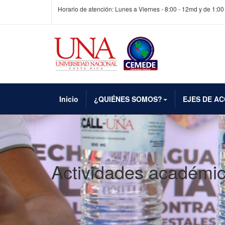
Horario de atención: Lunes a Viernes - 8:00 - 12md y de 1:00
Inicio
¿QUIÉNES SOMOS?
EJES DE AC
Actividades académi