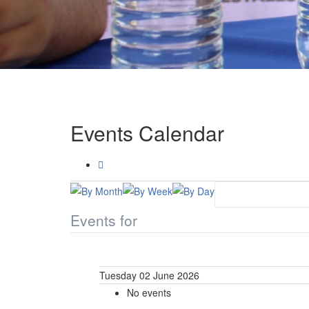
Events Calendar
Events for
Tuesday 02 June 2026
No events