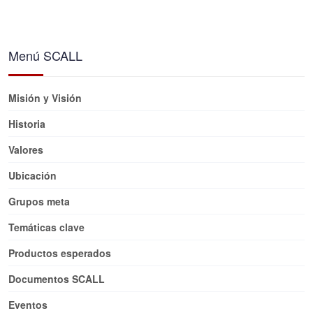
Menú SCALL
Misión y Visión
Historia
Valores
Ubicación
Grupos meta
Temáticas clave
Productos esperados
Documentos SCALL
Eventos