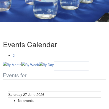
Events Calendar
Events for
Saturday 27 June 2026
No events