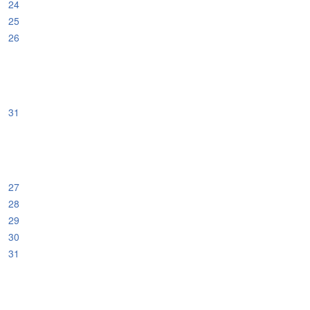
24
25
26
31
27
28
29
30
31