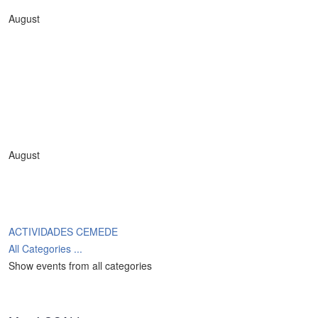
August
August
ACTIVIDADES CEMEDE
All Categories ...
Show events from all categories