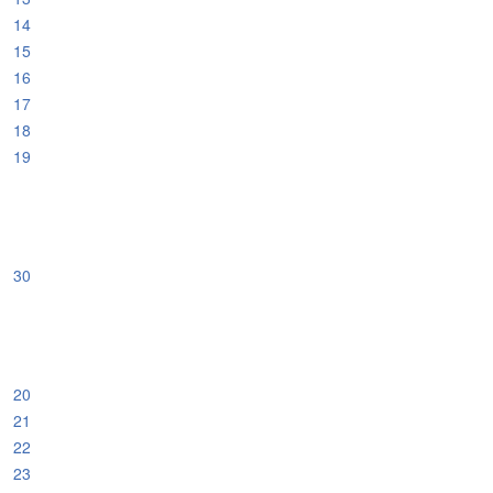
14
15
16
17
18
19
30
20
21
22
23