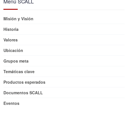
Menú SCALL
Misión y Visión
Historia
Valores
Ubicación
Grupos meta
Temáticas clave
Productos esperados
Documentos SCALL
Eventos