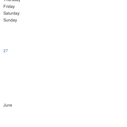
Friday
Saturday
Sunday
27
June