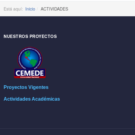
Está aquí:
Inicio
ACTIVIDADES
NUESTROS PROYECTOS
Proyectos Vigentes
Actividades Académicas