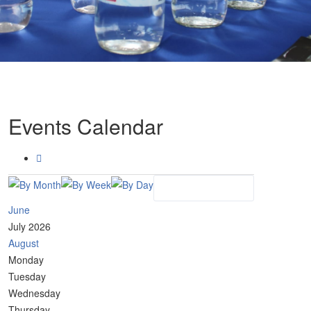
Events Calendar
June
July 2026
August
Monday
Tuesday
Wednesday
Thursday