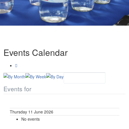
Events Calendar
Events for
Thursday 11 June 2026
No events