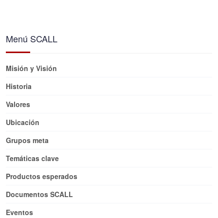
Menú SCALL
Misión y Visión
Historia
Valores
Ubicación
Grupos meta
Temáticas clave
Productos esperados
Documentos SCALL
Eventos