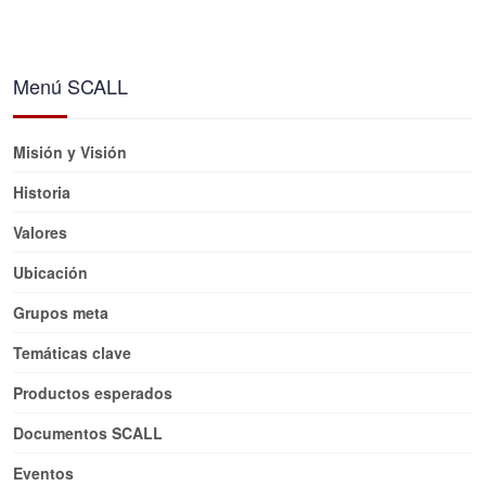
Menú SCALL
Misión y Visión
Historia
Valores
Ubicación
Grupos meta
Temáticas clave
Productos esperados
Documentos SCALL
Eventos