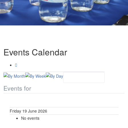
Events Calendar
Events for
Friday 19 June 2026
No events