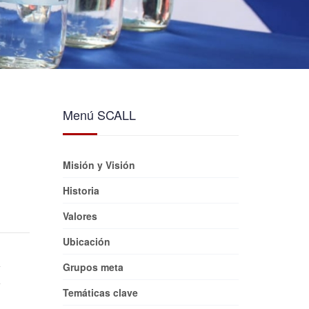
Menú SCALL
Misión y Visión
Historia
Valores
Ubicación
Grupos meta
Temáticas clave