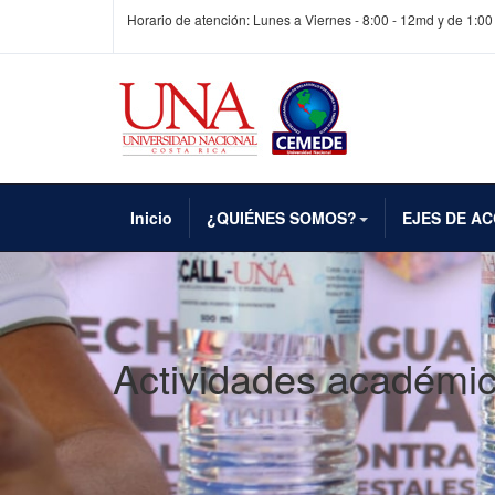
Horario de atención: Lunes a Viernes - 8:00 - 12md y de 1:00
Inicio
¿QUIÉNES SOMOS?
EJES DE AC
Actividades académi