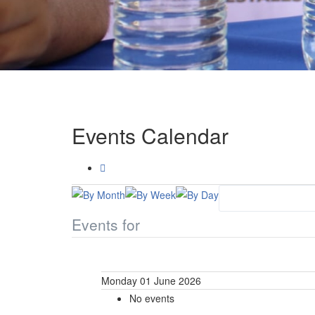
Events Calendar
Events for
Monday 01 June 2026
No events