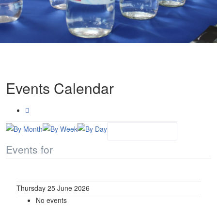
Events Calendar
Events for
Thursday 25 June 2026
No events