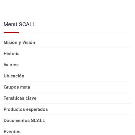
Menú SCALL
Misión y Visión
Historia
Valores
Ubicación
Grupos meta
Temáticas clave
Productos esperados
Documentos SCALL
Eventos