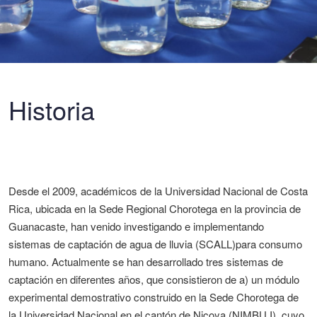
Historia
Desde el 2009, académicos de la Universidad Nacional de Costa
Rica, ubicada en la Sede Regional Chorotega en la provincia de
Guanacaste, han venido investigando e implementando
sistemas de captación de agua de lluvia (SCALL)para consumo
humano. Actualmente se han desarrollado tres sistemas de
captación en diferentes años, que consistieron de a) un módulo
experimental demostrativo construido en la Sede Chorotega de
la Universidad Nacional en el cantón de Nicoya (NIMBU I), cuyo