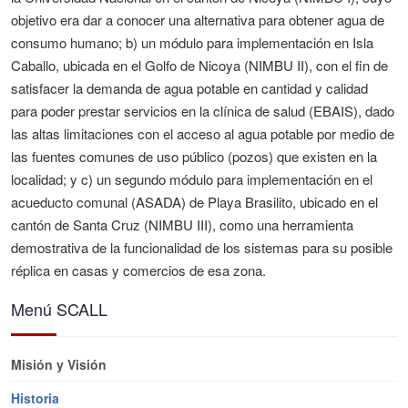
objetivo era dar a conocer una alternativa para obtener agua de
consumo humano; b) un módulo para implementación en Isla
Caballo, ubicada en el Golfo de Nicoya (NIMBU II), con el fin de
satisfacer la demanda de agua potable en cantidad y calidad
para poder prestar servicios en la clínica de salud (EBAIS), dado
las altas limitaciones con el acceso al agua potable por medio de
las fuentes comunes de uso público (pozos) que existen en la
localidad; y c) un segundo módulo para implementación en el
acueducto comunal (ASADA) de Playa Brasilito, ubicado en el
cantón de Santa Cruz (NIMBU III), como una herramienta
demostrativa de la funcionalidad de los sistemas para su posible
réplica en casas y comercios de esa zona.
Menú SCALL
Misión y Visión
Historia