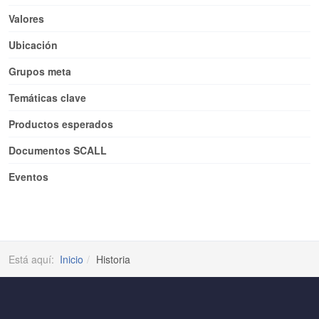
Valores
Ubicación
Grupos meta
Temáticas clave
Productos esperados
Documentos SCALL
Eventos
Está aquí:
Inicio
Historia