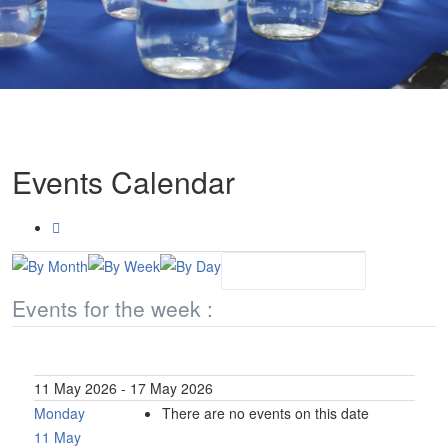
Events Calendar
Events for the week :
11 May 2026 - 17 May 2026
Monday
There are no events on this date
11 May