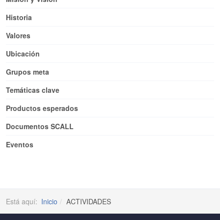
Historia
Valores
Ubicación
Grupos meta
Temáticas clave
Productos esperados
Documentos SCALL
Eventos
Está aquí:
Inicio
ACTIVIDADES