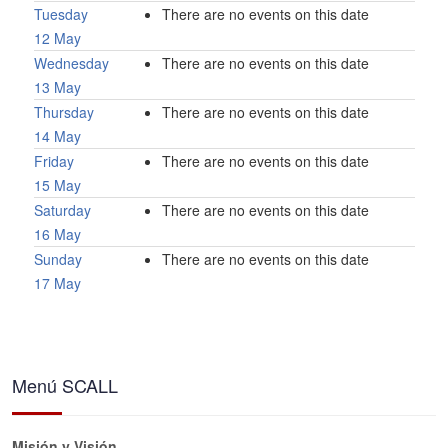
Tuesday
There are no events on this date
12 May
Wednesday
There are no events on this date
13 May
Thursday
There are no events on this date
14 May
Friday
There are no events on this date
15 May
Saturday
There are no events on this date
16 May
Sunday
There are no events on this date
17 May
Menú SCALL
Misión y Visión