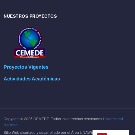
NUESTROS PROYECTOS
Proyectos Vigentes
Actividades Académicas
Copyright © 2026 CEMEDE. Todos los derechos reservados.
Universidad
Nacional.
Sitio Web diseñado y desarrollado por el Área UNAWEB del
Centro de