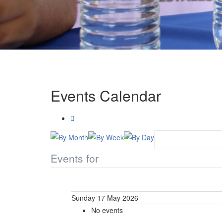
Events Calendar
Events for
Sunday 17 May 2026
No events