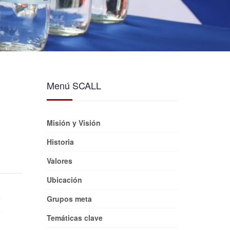
Menú SCALL
Misión y Visión
Historia
Valores
Ubicación
Grupos meta
Temáticas clave