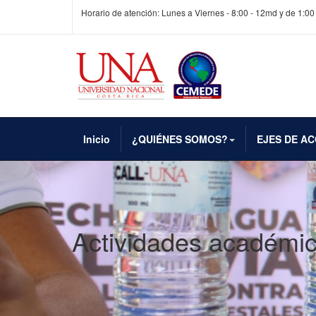
Horario de atención: Lunes a Viernes - 8:00 - 12md y de 1:00
Inicio
¿QUIÉNES SOMOS?
EJES DE AC
Actividades académi