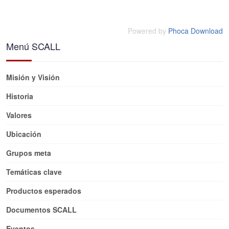
Powered by
Phoca Download
Menú SCALL
Misión y Visión
Historia
Valores
Ubicación
Grupos meta
Temáticas clave
Productos esperados
Documentos SCALL
Eventos