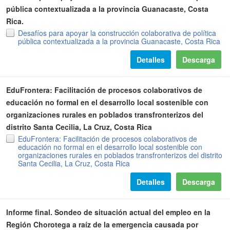
pública contextualizada a la provincia Guanacaste, Costa
Rica.
Desafíos para apoyar la construcción colaborativa de política
pública contextualizada a la provincia Guanacaste, Costa Rica
Detalles
Descarga
EduFrontera: Facilitación de procesos colaborativos de
educación no formal en el desarrollo local sostenible con
organizaciones rurales en poblados transfronterizos del
distrito Santa Cecilia, La Cruz, Costa Rica
EduFrontera: Facilitación de procesos colaborativos de
educación no formal en el desarrollo local sostenible con
organizaciones rurales en poblados transfronterizos del distrito
Santa Cecilia, La Cruz, Costa Rica
Detalles
Descarga
Informe final. Sondeo de situación actual del empleo en la
Región Chorotega a raíz de la emergencia causada por