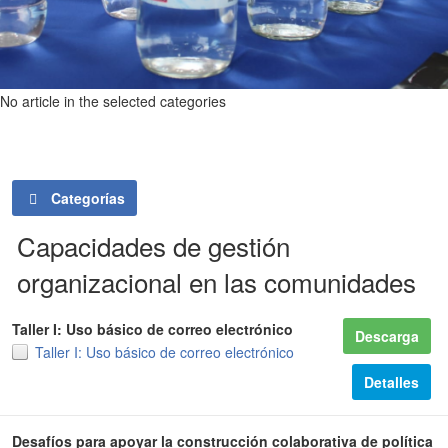
No article in the selected categories
Categorías
Capacidades de gestión
organizacional en las comunidades
Taller I: Uso básico de correo electrónico
Descarga
Taller I: Uso básico de correo electrónico
Detalles
Desafíos para apoyar la construcción colaborativa de política