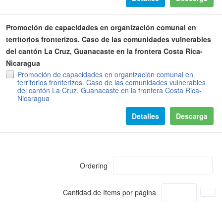
Promoción de capacidades en organización comunal en
territorios fronterizos. Caso de las comunidades vulnerables
del cantón La Cruz, Guanacaste en la frontera Costa Rica-
Nicaragua
Promoción de capacidades en organización comunal en
territorios fronterizos. Caso de las comunidades vulnerables
del cantón La Cruz, Guanacaste en la frontera Costa Rica-
Nicaragua
Detalles
Descarga
Ordering
Cantidad de ítems por página