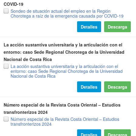
COVID-19
Sondeo de situación actual del empleo en la Región
Chorotega a raíz de la emergencia causada por COVID-19
Detalles
Descarga
La acción sustantiva universitaria y la articulación con el
entorno: caso Sede Regional Chorotega de la Universidad
Nacional de Costa Rica
La acción sustantiva universitaria y la articulación con el
entorno: caso Sede Regional Chorotega de la Universidad
Nacional de Costa Rica
Detalles
Descarga
Número especial de la Revista Costa Oriental – Estudios
transfronterizos 2024
Número especial de la Revista Costa Oriental – Estudios
transfronterizos 2024
Detalles
Descarga