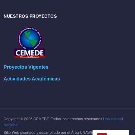
NUESTROS PROYECTOS
Proyectos Vigentes
Actividades Académicas
Copyright © 2026 CEMEDE. Todos los derechos reservados.
Universidad
Nacional.
Sitio Web diseñado y desarrollado por el Área UNAWEB del
Centro de