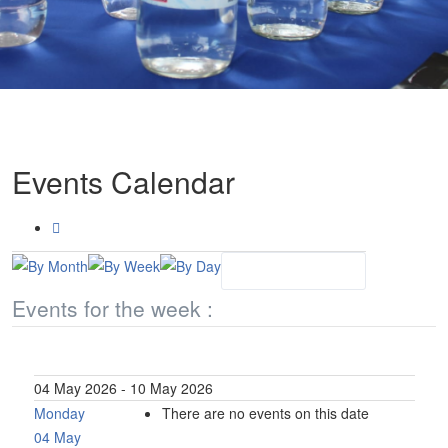
Events Calendar
Events for the week :
04 May 2026 - 10 May 2026
Monday
There are no events on this date
04 May