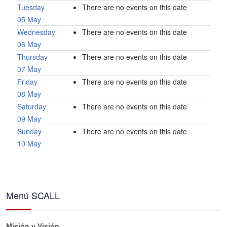
Tuesday
There are no events on this date
05 May
Wednesday
There are no events on this date
06 May
Thursday
There are no events on this date
07 May
Friday
There are no events on this date
08 May
Saturday
There are no events on this date
09 May
Sunday
There are no events on this date
10 May
Menú SCALL
Misión y Visión