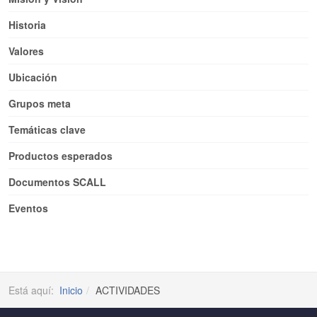
Historia
Valores
Ubicación
Grupos meta
Temáticas clave
Productos esperados
Documentos SCALL
Eventos
Está aquí:
Inicio
ACTIVIDADES