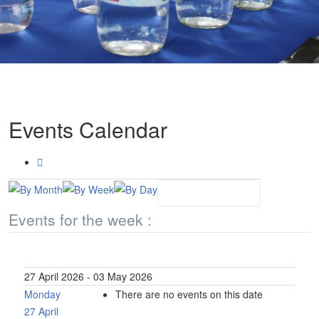
Events Calendar
Events for the week :
27 April 2026 - 03 May 2026
Monday
There are no events on this date
27 April