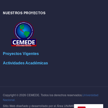
NUESTROS PROYECTOS
Proyectos Vigentes
Actividades Académicas
Copyright © 2026 CEMEDE. Todos los derechos reservados.
Universidad
Nacional.
Sitio Web diseñado y desarrollado por el Área UNAWEB del
Centro de