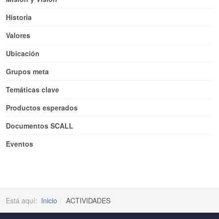
Historia
Valores
Ubicación
Grupos meta
Temáticas clave
Productos esperados
Documentos SCALL
Eventos
Está aquí:
Inicio
ACTIVIDADES