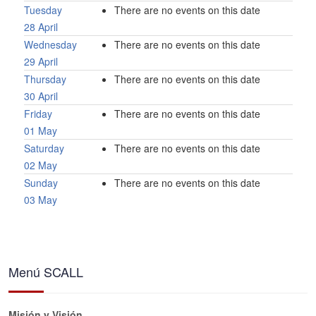
Tuesday
There are no events on this date
28 April
Wednesday
There are no events on this date
29 April
Thursday
There are no events on this date
30 April
Friday
There are no events on this date
01 May
Saturday
There are no events on this date
02 May
Sunday
There are no events on this date
03 May
Menú SCALL
Misión y Visión