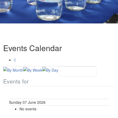
Events Calendar
Events for
Sunday 07 June 2026
No events