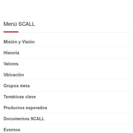
Menú SCALL
Misión y Visión
Historia
Valores
Ubicación
Grupos meta
Temáticas clave
Productos esperados
Documentos SCALL
Eventos