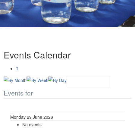
Events Calendar
Events for
Monday 29 June 2026
No events