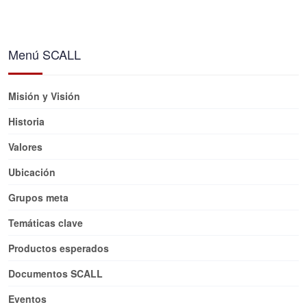
Menú SCALL
Misión y Visión
Historia
Valores
Ubicación
Grupos meta
Temáticas clave
Productos esperados
Documentos SCALL
Eventos