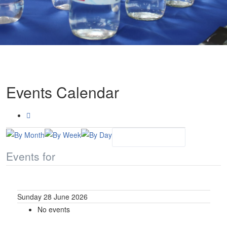
Events Calendar
Events for
Sunday 28 June 2026
No events