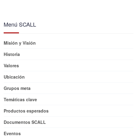
Menú SCALL
Misión y Visión
Historia
Valores
Ubicación
Grupos meta
Temáticas clave
Productos esperados
Documentos SCALL
Eventos