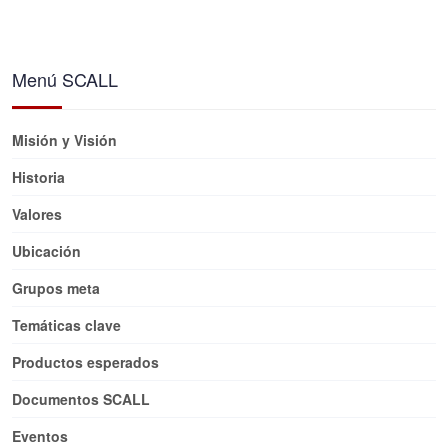
Menú SCALL
Misión y Visión
Historia
Valores
Ubicación
Grupos meta
Temáticas clave
Productos esperados
Documentos SCALL
Eventos