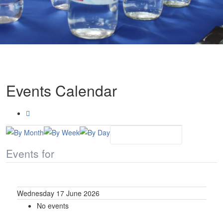
Events Calendar
Events for
Wednesday 17 June 2026
No events