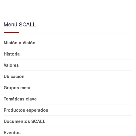
Menú SCALL
Misión y Visión
Historia
Valores
Ubicación
Grupos meta
Temáticas clave
Productos esperados
Documentos SCALL
Eventos