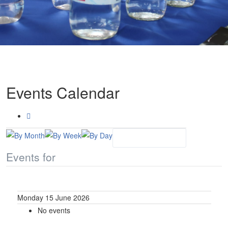
Events Calendar
Events for
Monday 15 June 2026
No events