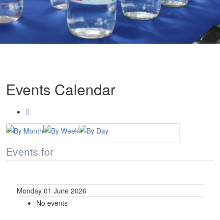
Events Calendar
Events for
Monday 01 June 2026
No events