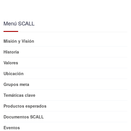
Menú SCALL
Misión y Visión
Historia
Valores
Ubicación
Grupos meta
Temáticas clave
Productos esperados
Documentos SCALL
Eventos