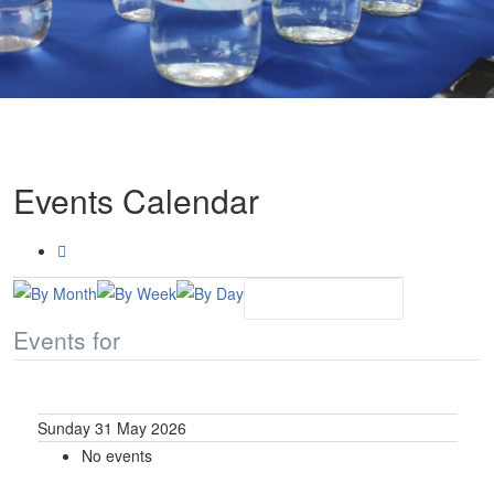
Events Calendar
Events for
Sunday 31 May 2026
No events