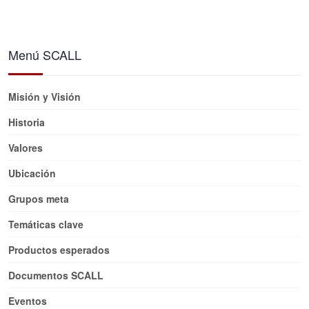
Menú SCALL
Misión y Visión
Historia
Valores
Ubicación
Grupos meta
Temáticas clave
Productos esperados
Documentos SCALL
Eventos