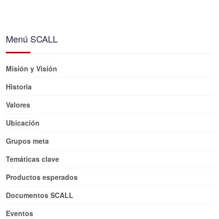
Menú SCALL
Misión y Visión
Historia
Valores
Ubicación
Grupos meta
Temáticas clave
Productos esperados
Documentos SCALL
Eventos