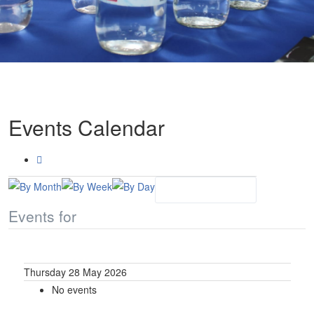
Events Calendar
Events for
Thursday 28 May 2026
No events