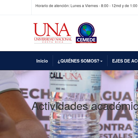
Horario de atención: Lunes a Viernes - 8:00 - 12md y de 1:00
Inicio
¿QUIÉNES SOMOS?
EJES DE AC
Actividades académi