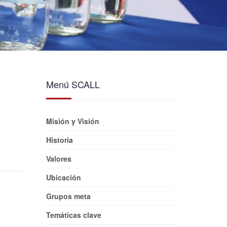
Menú SCALL
Misión y Visión
Historia
Valores
Ubicación
Grupos meta
Temáticas clave