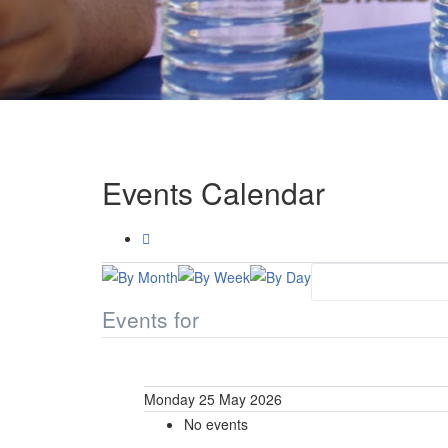
Events Calendar
Events for
Monday 25 May 2026
No events