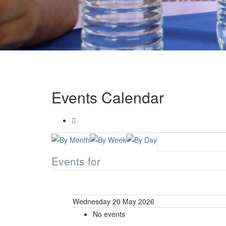
Events Calendar
Events for
Wednesday 20 May 2026
No events