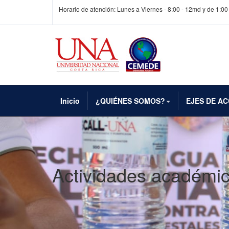
Horario de atención: Lunes a Viernes - 8:00 - 12md y de 1:00
Inicio
¿QUIÉNES SOMOS?
EJES DE AC
Actividades académi