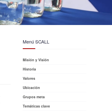
Menú SCALL
Misión y Visión
Historia
Valores
Ubicación
Grupos meta
Temáticas clave