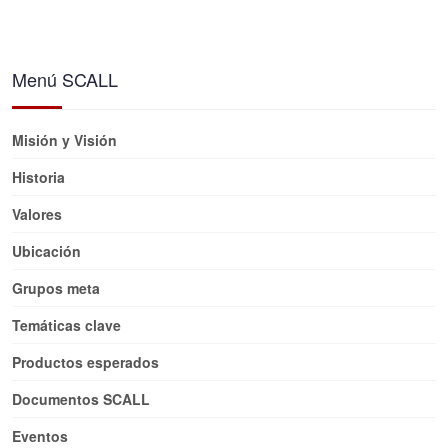
Menú SCALL
Misión y Visión
Historia
Valores
Ubicación
Grupos meta
Temáticas clave
Productos esperados
Documentos SCALL
Eventos