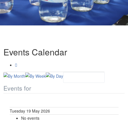
Events Calendar
Events for
Tuesday 19 May 2026
No events