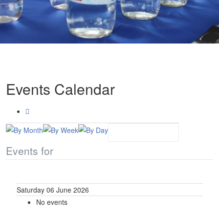
Events Calendar
Events for
Saturday 06 June 2026
No events