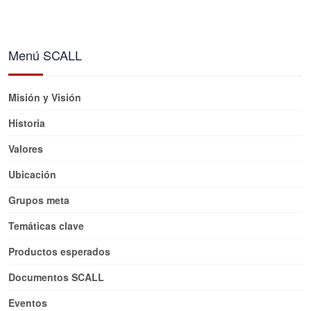
Menú SCALL
Misión y Visión
Historia
Valores
Ubicación
Grupos meta
Temáticas clave
Productos esperados
Documentos SCALL
Eventos